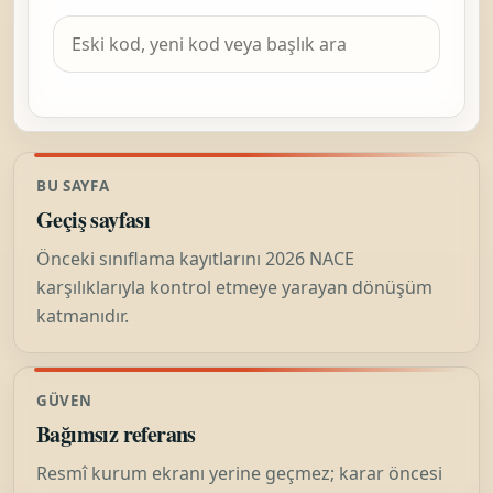
BU SAYFA
Geçiş sayfası
Önceki sınıflama kayıtlarını 2026 NACE
karşılıklarıyla kontrol etmeye yarayan dönüşüm
katmanıdır.
GÜVEN
Bağımsız referans
Resmî kurum ekranı yerine geçmez; karar öncesi