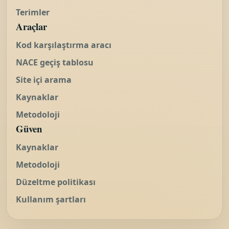
Terimler
Araçlar
Kod karşılaştırma aracı
NACE geçiş tablosu
Site içi arama
Kaynaklar
Metodoloji
Güven
Kaynaklar
Metodoloji
Düzeltme politikası
Kullanım şartları