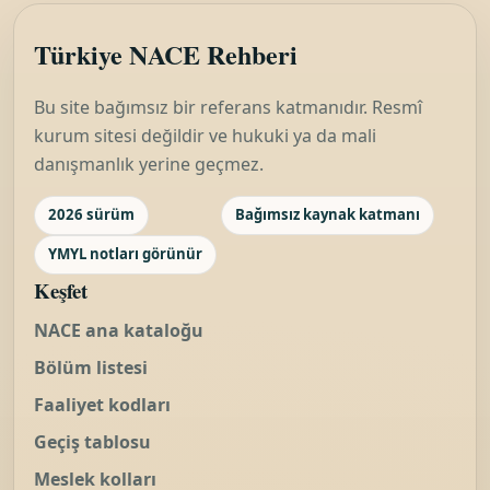
Türkiye NACE Rehberi
Bu site bağımsız bir referans katmanıdır. Resmî
kurum sitesi değildir ve hukuki ya da mali
danışmanlık yerine geçmez.
2026 sürüm
Bağımsız kaynak katmanı
YMYL notları görünür
Keşfet
NACE ana kataloğu
Bölüm listesi
Faaliyet kodları
Geçiş tablosu
Meslek kolları