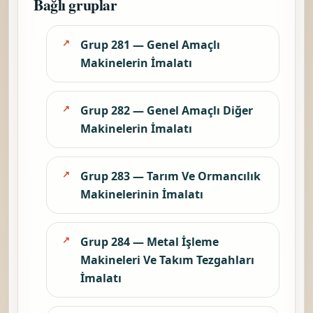
Bağlı gruplar
Grup 281 — Genel Amaçlı
Makinelerin İmalatı
Grup 282 — Genel Amaçlı Diğer
Makinelerin İmalatı
Grup 283 — Tarım Ve Ormancılık
Makinelerinin İmalatı
Grup 284 — Metal İşleme
Makineleri Ve Takım Tezgahları
İmalatı