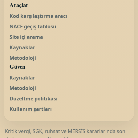
Araçlar
Kod karşılaştırma aracı
NACE geçiş tablosu
Site içi arama
Kaynaklar
Metodoloji
Güven
Kaynaklar
Metodoloji
Düzeltme politikası
Kullanım şartları
Kritik vergi, SGK, ruhsat ve MERSİS kararlarında son