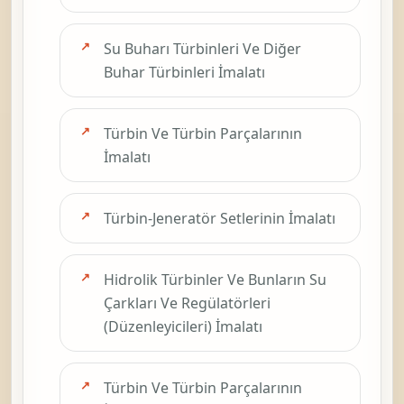
Su Buharı Türbinleri Ve Diğer
Buhar Türbinleri İmalatı
Türbin Ve Türbin Parçalarının
İmalatı
Türbin-Jeneratör Setlerinin İmalatı
Hidrolik Türbinler Ve Bunların Su
Çarkları Ve Regülatörleri
(Düzenleyicileri) İmalatı
Türbin Ve Türbin Parçalarının