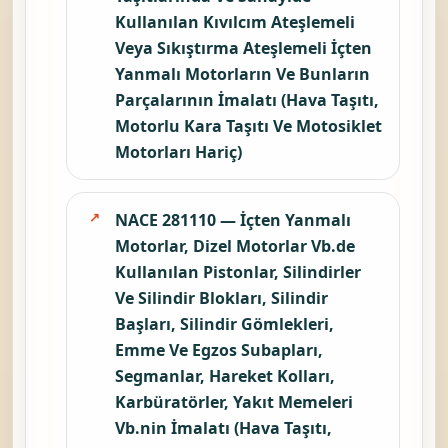
Kullanılan Kıvılcım Ateşlemeli
Veya Sıkıştırma Ateşlemeli İçten
Yanmalı Motorların Ve Bunların
Parçalarının İmalatı (Hava Taşıtı,
Motorlu Kara Taşıtı Ve Motosiklet
Motorları Hariç)
NACE 281110 — İçten Yanmalı
Motorlar, Dizel Motorlar Vb.de
Kullanılan Pistonlar, Silindirler
Ve Silindir Blokları, Silindir
Başları, Silindir Gömlekleri,
Emme Ve Egzos Subapları,
Segmanlar, Hareket Kolları,
Karbüratörler, Yakıt Memeleri
Vb.nin İmalatı (Hava Taşıtı,