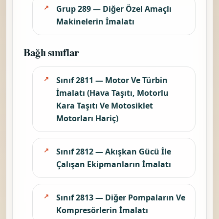
Grup 289 — Diğer Özel Amaçlı
Makinelerin İmalatı
Bağlı sınıflar
Sınıf 2811 — Motor Ve Türbin
İmalatı (Hava Taşıtı, Motorlu
Kara Taşıtı Ve Motosiklet
Motorları Hariç)
Sınıf 2812 — Akışkan Gücü İle
Çalışan Ekipmanların İmalatı
Sınıf 2813 — Diğer Pompaların Ve
Kompresörlerin İmalatı