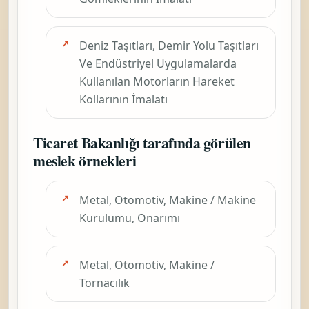
Deniz Taşıtları, Demir Yolu Taşıtları
Ve Endüstriyel Uygulamalarda
Kullanılan Motorların Hareket
Kollarının İmalatı
Ticaret Bakanlığı tarafında görülen
meslek örnekleri
Metal, Otomotiv, Makine / Makine
Kurulumu, Onarımı
Metal, Otomotiv, Makine /
Tornacılık