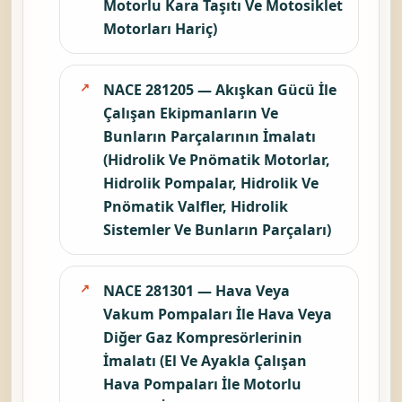
Motorlu Kara Taşıtı Ve Motosiklet
Motorları Hariç)
NACE 281205 — Akışkan Gücü İle
Çalışan Ekipmanların Ve
Bunların Parçalarının İmalatı
(Hidrolik Ve Pnömatik Motorlar,
Hidrolik Pompalar, Hidrolik Ve
Pnömatik Valfler, Hidrolik
Sistemler Ve Bunların Parçaları)
NACE 281301 — Hava Veya
Vakum Pompaları İle Hava Veya
Diğer Gaz Kompresörlerinin
İmalatı (El Ve Ayakla Çalışan
Hava Pompaları İle Motorlu