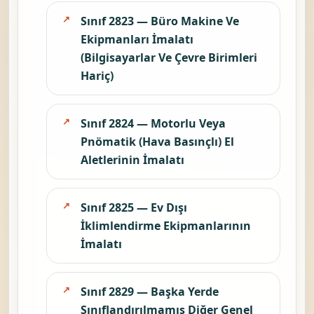
Sınıf 2823 — Büro Makine Ve
Ekipmanları İmalatı
(Bilgisayarlar Ve Çevre Birimleri
Hariç)
Sınıf 2824 — Motorlu Veya
Pnömatik (Hava Basınçlı) El
Aletlerinin İmalatı
Sınıf 2825 — Ev Dışı
İklimlendirme Ekipmanlarının
İmalatı
Sınıf 2829 — Başka Yerde
Sınıflandırılmamış Diğer Genel