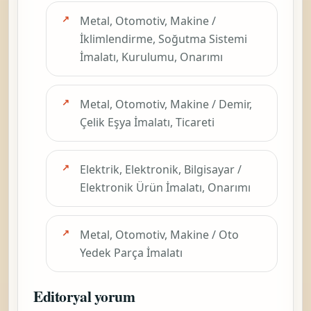
Metal, Otomotiv, Makine /
İklimlendirme, Soğutma Sistemi
İmalatı, Kurulumu, Onarımı
Metal, Otomotiv, Makine / Demir,
Çelik Eşya İmalatı, Ticareti
Elektrik, Elektronik, Bilgisayar /
Elektronik Ürün İmalatı, Onarımı
Metal, Otomotiv, Makine / Oto
Yedek Parça İmalatı
Editoryal yorum