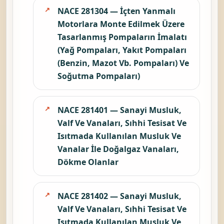
NACE 281304 — İçten Yanmalı
Motorlara Monte Edilmek Üzere
Tasarlanmış Pompaların İmalatı
(Yağ Pompaları, Yakıt Pompaları
(Benzin, Mazot Vb. Pompaları) Ve
Soğutma Pompaları)
NACE 281401 — Sanayi Musluk,
Valf Ve Vanaları, Sıhhi Tesisat Ve
Isıtmada Kullanılan Musluk Ve
Vanalar İle Doğalgaz Vanaları,
Dökme Olanlar
NACE 281402 — Sanayi Musluk,
Valf Ve Vanaları, Sıhhi Tesisat Ve
Isıtmada Kullanılan Musluk Ve