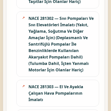
Taşıtlar İçin Olanlar Hariç)
NACE 281302 — Sıvı Pompaları Ve
Sıvı Elevatörleri İmalatı (Yakıt,
Yağlama, Soğutma Ve Diğer
Amaçlar İçin) (Deplasmanlı Ve
Santrifüjlü Pompalar İle
Benzinliklerde Kullanılan
Akaryakıt Pompaları Dahil)
(Tulumba Dahil, İçten Yanmalı
Motorlar İçin Olanlar Hariç)
NACE 281303 — El Ve Ayakla
Çalışan Hava Pompalarının
İmalatı