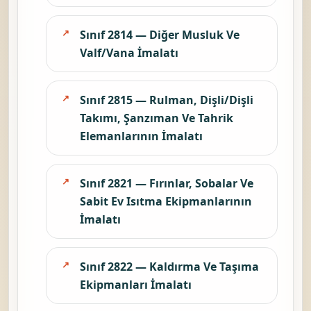
Sınıf 2814 — Diğer Musluk Ve
Valf/Vana İmalatı
Sınıf 2815 — Rulman, Dişli/Dişli
Takımı, Şanzıman Ve Tahrik
Elemanlarının İmalatı
Sınıf 2821 — Fırınlar, Sobalar Ve
Sabit Ev Isıtma Ekipmanlarının
İmalatı
Sınıf 2822 — Kaldırma Ve Taşıma
Ekipmanları İmalatı