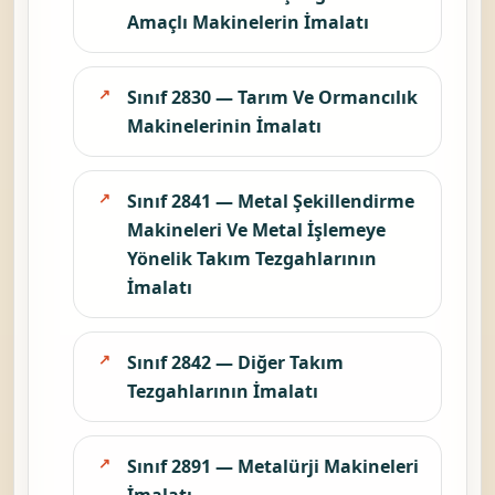
Amaçlı Makinelerin İmalatı
Sınıf 2830 — Tarım Ve Ormancılık
Makinelerinin İmalatı
Sınıf 2841 — Metal Şekillendirme
Makineleri Ve Metal İşlemeye
Yönelik Takım Tezgahlarının
İmalatı
Sınıf 2842 — Diğer Takım
Tezgahlarının İmalatı
Sınıf 2891 — Metalürji Makineleri
İmalatı