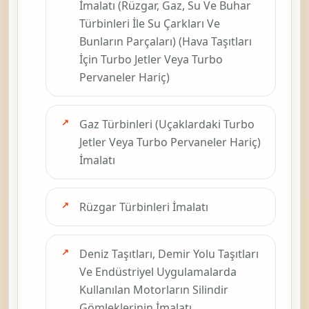
İmalatı (Rüzgar, Gaz, Su Ve Buhar
Türbinleri İle Su Çarkları Ve
Bunların Parçaları) (Hava Taşıtları
İçin Turbo Jetler Veya Turbo
Pervaneler Hariç)
Gaz Türbinleri (Uçaklardaki Turbo
Jetler Veya Turbo Pervaneler Hariç)
İmalatı
Rüzgar Türbinleri İmalatı
Deniz Taşıtları, Demir Yolu Taşıtları
Ve Endüstriyel Uygulamalarda
Kullanılan Motorların Silindir
Gömleklerinin İmalatı