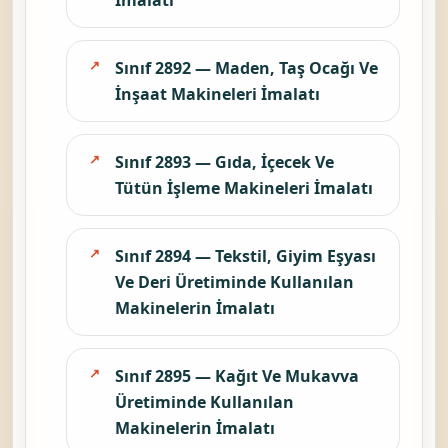
Sınıf 2892 — Maden, Taş Ocağı Ve
İnşaat Makineleri İmalatı
Sınıf 2893 — Gıda, İçecek Ve
Tütün İşleme Makineleri İmalatı
Sınıf 2894 — Tekstil, Giyim Eşyası
Ve Deri Üretiminde Kullanılan
Makinelerin İmalatı
Sınıf 2895 — Kağıt Ve Mukavva
Üretiminde Kullanılan
Makinelerin İmalatı