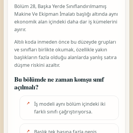
Bölüm 28,
Başka Yerde Sınıflandırılmamış
Makine Ve Ekipman İmalatı
başlığı altında aynı
ekonomik alan içindeki daha dar iş kümelerini
ayırır.
Altılı koda inmeden önce bu düzeyde grupları
ve sınıfları birlikte okumak, özellikle yakın
başlıkların fazla olduğu alanlarda yanlış satıra
düşme riskini azaltır.
Bu bölümde ne zaman komşu sınıf
açılmalı?
İş modeli aynı bölüm içindeki iki
farklı sınıfı çağrıştırıyorsa.
Başlık tek başına fazla geniş