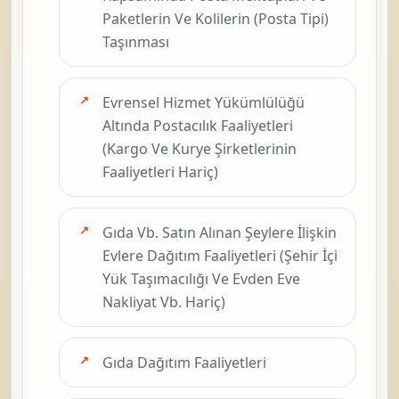
Paketlerin Ve Kolilerin (Posta Tipi)
Taşınması
Evrensel Hizmet Yükümlülüğü
Altında Postacılık Faaliyetleri
(Kargo Ve Kurye Şirketlerinin
Faaliyetleri Hariç)
Gıda Vb. Satın Alınan Şeylere İlişkin
Evlere Dağıtım Faaliyetleri (Şehir İçi
Yük Taşımacılığı Ve Evden Eve
Nakliyat Vb. Hariç)
Gıda Dağıtım Faaliyetleri