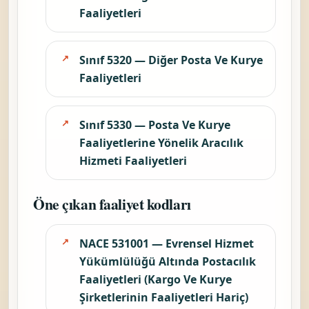
Faaliyetleri
Sınıf 5320 — Diğer Posta Ve Kurye
Faaliyetleri
Sınıf 5330 — Posta Ve Kurye
Faaliyetlerine Yönelik Aracılık
Hizmeti Faaliyetleri
Öne çıkan faaliyet kodları
NACE 531001 — Evrensel Hizmet
Yükümlülüğü Altında Postacılık
Faaliyetleri (Kargo Ve Kurye
Şirketlerinin Faaliyetleri Hariç)