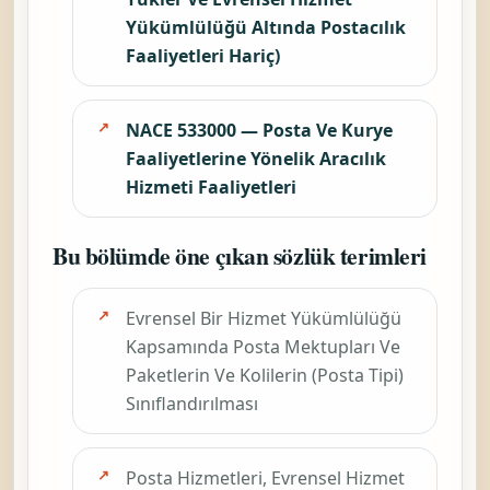
Yükümlülüğü Altında Postacılık
Faaliyetleri Hariç)
NACE 533000 — Posta Ve Kurye
Faaliyetlerine Yönelik Aracılık
Hizmeti Faaliyetleri
Bu bölümde öne çıkan sözlük terimleri
Evrensel Bir Hizmet Yükümlülüğü
Kapsamında Posta Mektupları Ve
Paketlerin Ve Kolilerin (Posta Tipi)
Sınıflandırılması
Posta Hizmetleri, Evrensel Hizmet