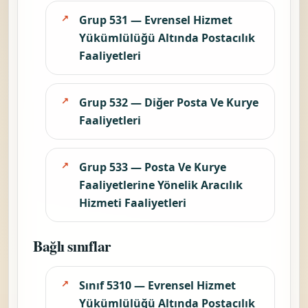
Grup 531 — Evrensel Hizmet
Yükümlülüğü Altında Postacılık
Faaliyetleri
Grup 532 — Diğer Posta Ve Kurye
Faaliyetleri
Grup 533 — Posta Ve Kurye
Faaliyetlerine Yönelik Aracılık
Hizmeti Faaliyetleri
Bağlı sınıflar
Sınıf 5310 — Evrensel Hizmet
Yükümlülüğü Altında Postacılık