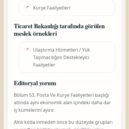
Kurye Faaliyetleri
Ticaret Bakanlığı tarafında görülen
meslek örnekleri
Ulaştırma Hizmetleri / Yük
Taşımacılığını Destekleyici
Faaliyetler
Editoryal yorum
Bölüm 53,
Posta Ve Kurye Faaliyetleri
başlığı
altında aynı ekonomik alan içindeki daha dar
iş kümelerini ayırır.
Altılı koda inmeden önce bu düzeyde grupları