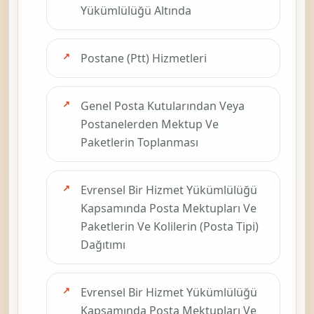
Yükümlülüğü Altında
Postane (Ptt) Hizmetleri
Genel Posta Kutularından Veya
Postanelerden Mektup Ve
Paketlerin Toplanması
Evrensel Bir Hizmet Yükümlülüğü
Kapsamında Posta Mektupları Ve
Paketlerin Ve Kolilerin (Posta Tipi)
Dağıtımı
Evrensel Bir Hizmet Yükümlülüğü
Kapsamında Posta Mektupları Ve