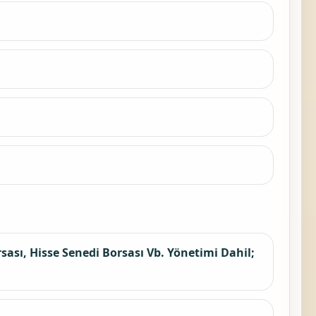
ası, Hisse Senedi Borsası Vb. Yönetimi Dahil;