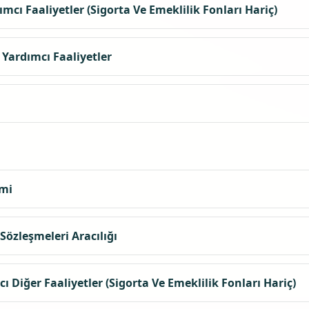
mcı Faaliyetler (Sigorta Ve Emeklilik Fonları Hariç)
Yardımcı Faaliyetler
imi
Sözleşmeleri Aracılığı
 Diğer Faaliyetler (Sigorta Ve Emeklilik Fonları Hariç)