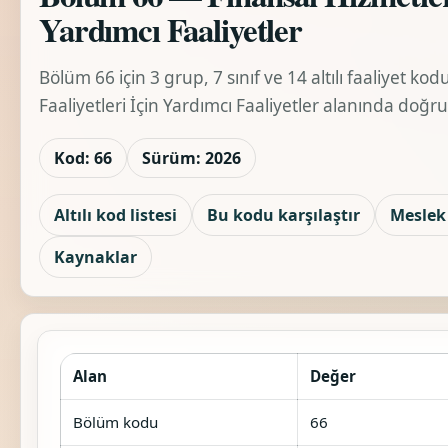
Yardımcı Faaliyetler
Bölüm 66 için 3 grup, 7 sınıf ve 14 altılı faaliyet kod
Faaliyetleri İçin Yardımcı Faaliyetler alanında doğru 
Kod: 66
Sürüm: 2026
Altılı kod listesi
Bu kodu karşılaştır
Meslek 
Kaynaklar
Alan
Değer
Bölüm kodu
66