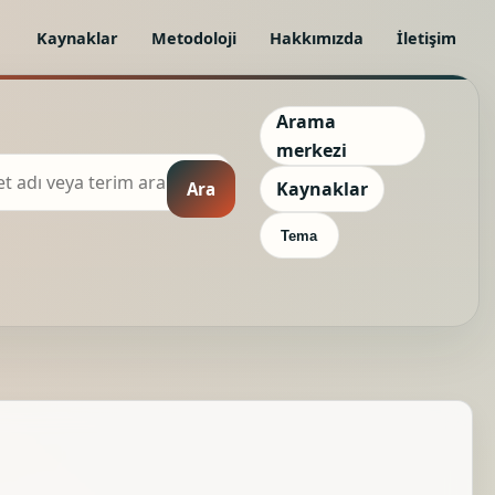
Kaynaklar
Metodoloji
Hakkımızda
İletişim
Arama
merkezi
Kaynaklar
Ara
Tema