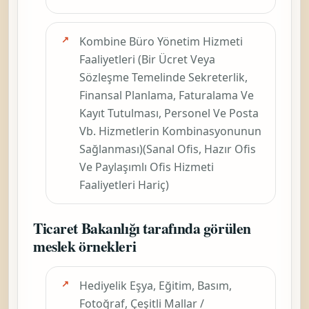
Kombine Büro Yönetim Hizmeti
Faaliyetleri (Bir Ücret Veya
Sözleşme Temelinde Sekreterlik,
Finansal Planlama, Faturalama Ve
Kayıt Tutulması, Personel Ve Posta
Vb. Hizmetlerin Kombinasyonunun
Sağlanması)(Sanal Ofis, Hazır Ofis
Ve Paylaşımlı Ofis Hizmeti
Faaliyetleri Hariç)
Ticaret Bakanlığı tarafında görülen
meslek örnekleri
Hediyelik Eşya, Eğitim, Basım,
Fotoğraf, Çeşitli Mallar /