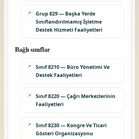
Grup 829 — Başka Yerde
Sınıflandırılmamış İşletme
Destek Hizmeti Faaliyetleri
Bağlı sınıflar
Sınıf 8210 — Büro Yönetimi Ve
Destek Faaliyetleri
Sınıf 8220 — Çağrı Merkezlerinin
Faaliyetleri
Sınıf 8230 — Kongre Ve Ticari
Gösteri Organizasyonu