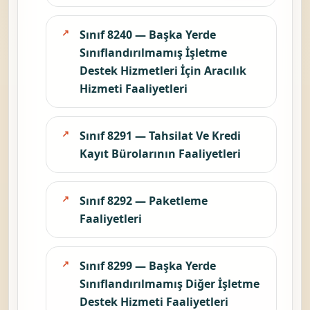
Sınıf 8240 — Başka Yerde
Sınıflandırılmamış İşletme
Destek Hizmetleri İçin Aracılık
Hizmeti Faaliyetleri
Sınıf 8291 — Tahsilat Ve Kredi
Kayıt Bürolarının Faaliyetleri
Sınıf 8292 — Paketleme
Faaliyetleri
Sınıf 8299 — Başka Yerde
Sınıflandırılmamış Diğer İşletme
Destek Hizmeti Faaliyetleri