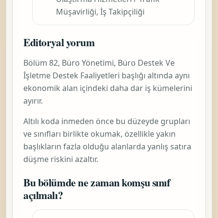
Müşavirliği, İş Takipçiliği
Editoryal yorum
Bölüm 82,
Büro Yönetimi, Büro Destek Ve
İşletme Destek Faaliyetleri
başlığı altında aynı
ekonomik alan içindeki daha dar iş kümelerini
ayırır.
Altılı koda inmeden önce bu düzeyde grupları
ve sınıfları birlikte okumak, özellikle yakın
başlıkların fazla olduğu alanlarda yanlış satıra
düşme riskini azaltır.
Bu bölümde ne zaman komşu sınıf
açılmalı?