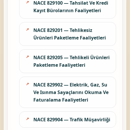
NACE 829100 — Tahsilat Ve Kredi
Kayıt Bürolarının Faaliyetleri
NACE 829201 — Tehlikesiz
Ürünleri Paketleme Faaliyetleri
NACE 829205 — Tehlikeli Ürünleri
Paketleme Faaliyetleri
NACE 829902 — Elektrik, Gaz, Su
Ve Isınma Sayaçlarını Okuma Ve
Faturalama Faaliyetleri
NACE 829904 — Trafik Müşavirliği