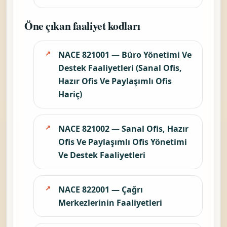
Öne çıkan faaliyet kodları
NACE 821001 — Büro Yönetimi Ve
Destek Faaliyetleri (Sanal Ofis,
Hazır Ofis Ve Paylaşımlı Ofis
Hariç)
NACE 821002 — Sanal Ofis, Hazır
Ofis Ve Paylaşımlı Ofis Yönetimi
Ve Destek Faaliyetleri
NACE 822001 — Çağrı
Merkezlerinin Faaliyetleri