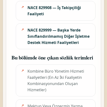
NACE 829908 — İş Takipçiliği
Faaliyeti
NACE 829999 — Başka Yerde
Sınıflandırılmamış Diğer İşletme
Destek Hizmeti Faaliyetleri
Bu bölümde öne çıkan sözlük terimleri
Kombine Büro Yönetim Hizmeti
Faaliyetleri (En Az İki Faaliyetin
Kombinasyonundan Oluşan
Hizmetler)
Mektup Veya Özgeçmiş Yazma