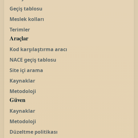
Geçiş tablosu
Meslek kolları
Terimler
Araçlar
Kod karşılaştırma aracı
NACE geçiş tablosu
Site içi arama
Kaynaklar
Metodoloji
Güven
Kaynaklar
Metodoloji
Düzeltme politikası