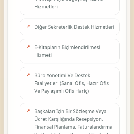
Hizmetleri
Diğer Sekreterlik Destek Hizmetleri
E-Kitapların Biçimlendirilmesi
Hizmeti
Büro Yönetimi Ve Destek
Faaliyetleri (Sanal Ofis, Hazır Ofis
Ve Paylaşımlı Ofis Hariç)
Başkaları İçin Bir Sözleşme Veya
Ücret Karşılığında Resepsiyon,
Finansal Planlama, Faturalandırma