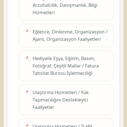
Arzuhalcilik, Danışmanlık, Bilgi
Hizmetleri
Eğlence, Dinlenme, Organizasyon /
Ajans, Organizasyon Faaliyetleri
Hediyelik Eşya, Eğitim, Basım,
Fotoğraf, Çeşitli Mallar / Fatura
Tahsilat Bürosu İşletmeciliği
Ulaştırma Hizmetleri / Yük
Taşımacılığını Destekleyici
Faaliyetler
Ulaştırma Hizmetleri / Trafik