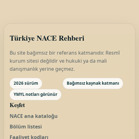
Türkiye NACE Rehberi
Bu site bağımsız bir referans katmanıdır. Resmî
kurum sitesi değildir ve hukuki ya da mali
danışmanlık yerine geçmez.
2026 sürüm
Bağımsız kaynak katmanı
YMYL notları görünür
Keşfet
NACE ana kataloğu
Bölüm listesi
Faaliyet kodları