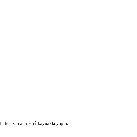
olü her zaman resmî kaynakla yapın.