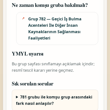
Ne zaman komşu gruba bakılmalı?
Grup 782 — Geçici İş Bulma
Acenteleri İle Diğer İnsan
Kaynaklarının Sağlanması
Faaliyetleri
YMYL uyarısı
Bu grup sayfası sınıflamayı açıklamak içindir;
resmî tescil kararı yerine geçmez.
Sık sorulan sorular
781 grubu ile komşu grup arasındaki
fark nasıl anlaşılır?