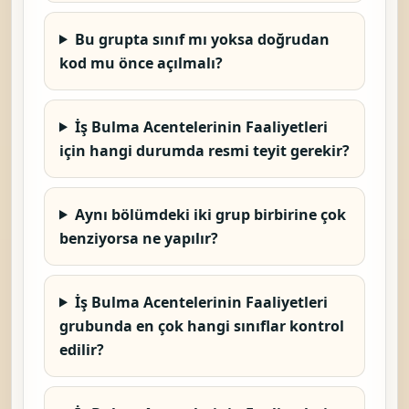
Bu grupta sınıf mı yoksa doğrudan
kod mu önce açılmalı?
İş Bulma Acentelerinin Faaliyetleri
için hangi durumda resmi teyit gerekir?
Aynı bölümdeki iki grup birbirine çok
benziyorsa ne yapılır?
İş Bulma Acentelerinin Faaliyetleri
grubunda en çok hangi sınıflar kontrol
edilir?