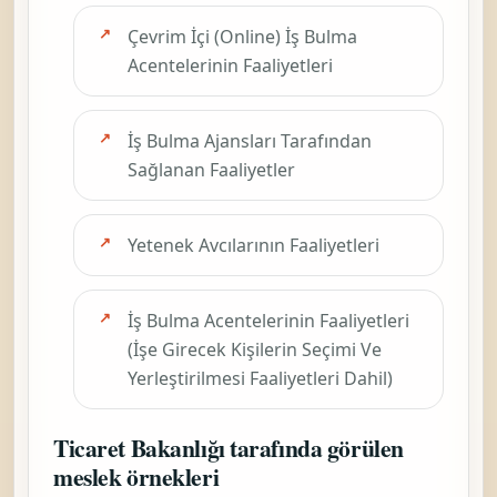
Çevrim İçi (Online) İş Bulma
Acentelerinin Faaliyetleri
İş Bulma Ajansları Tarafından
Sağlanan Faaliyetler
Yetenek Avcılarının Faaliyetleri
İş Bulma Acentelerinin Faaliyetleri
(İşe Girecek Kişilerin Seçimi Ve
Yerleştirilmesi Faaliyetleri Dahil)
Ticaret Bakanlığı tarafında görülen
meslek örnekleri