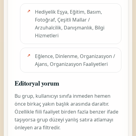
Hediyelik Eşya, Eğitim, Basım,
Fotoğraf, Çeşitli Mallar /
Arzuhalcilik, Danışmanlık, Bilgi
Hizmetleri
Eğlence, Dinlenme, Organizasyon /
Ajans, Organizasyon Faaliyetleri
Editoryal yorum
Bu grup, kullanıcıyı sınıfa inmeden hemen
önce birkaç yakın başlık arasında daraltır.
Özellikle fiili faaliyet birden fazla benzer ifade
taşıyorsa grup düzeyi yanlış satıra atlamayı
önleyen ara filtredir.