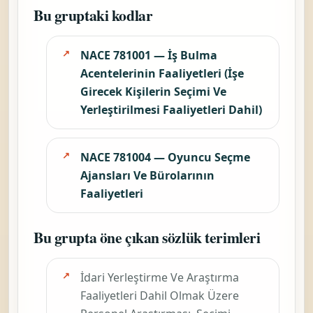
Bu gruptaki kodlar
NACE 781001 — İş Bulma
Acentelerinin Faaliyetleri (İşe
Girecek Kişilerin Seçimi Ve
Yerleştirilmesi Faaliyetleri Dahil)
NACE 781004 — Oyuncu Seçme
Ajansları Ve Bürolarının
Faaliyetleri
Bu grupta öne çıkan sözlük terimleri
İdari Yerleştirme Ve Araştırma
Faaliyetleri Dahil Olmak Üzere