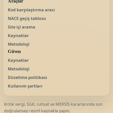
Araçlar
Kod karşılaştırma aracı
NACE geçiş tablosu
Site içi arama
Kaynaklar
Metodoloji
Güven
Kaynaklar
Metodoloji
Düzeltme politikası
Kullanım şartları
Kritik vergi, SGK, ruhsat ve MERSİS kararlarında son
doğrulamayı resmî kaynakla yapın.