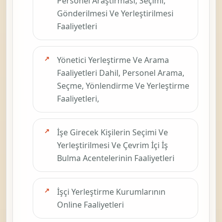
Personel Araştırması, Seçimi,
Gönderilmesi Ve Yerleştirilmesi
Faaliyetleri
Yönetici Yerleştirme Ve Arama
Faaliyetleri Dahil, Personel Arama,
Seçme, Yönlendirme Ve Yerleştirme
Faaliyetleri,
İşe Girecek Kişilerin Seçimi Ve
Yerleştirilmesi Ve Çevrim İçi İş
Bulma Acentelerinin Faaliyetleri
İşçi Yerleştirme Kurumlarının
Online Faaliyetleri