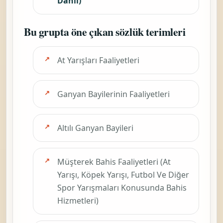
Dahil)
Bu grupta öne çıkan sözlük terimleri
At Yarışları Faaliyetleri
Ganyan Bayilerinin Faaliyetleri
Altılı Ganyan Bayileri
Müşterek Bahis Faaliyetleri (At
Yarışı, Köpek Yarışı, Futbol Ve Diğer
Spor Yarışmaları Konusunda Bahis
Hizmetleri)