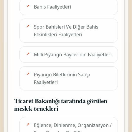
Bahis Faaliyetleri
Spor Bahisleri Ve Diğer Bahis
Etkinlikleri Faaliyetleri
Milli Piyango Bayilerinin Faaliyetleri
Piyango Biletlerinin Satışı
Faaliyetleri
Ticaret Bakanlığı tarafında görülen
meslek örnekleri
Eğlence, Dinlenme, Organizasyon /