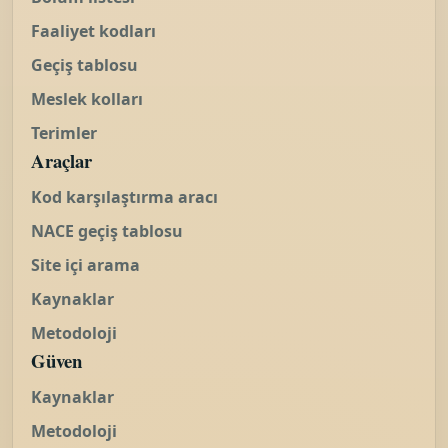
Faaliyet kodları
Geçiş tablosu
Meslek kolları
Terimler
Araçlar
Kod karşılaştırma aracı
NACE geçiş tablosu
Site içi arama
Kaynaklar
Metodoloji
Güven
Kaynaklar
Metodoloji