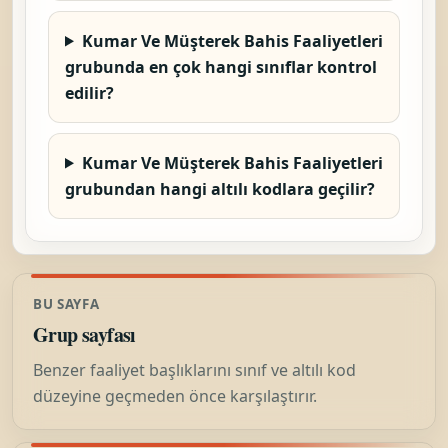
Kumar Ve Müşterek Bahis Faaliyetleri
grubunda en çok hangi sınıflar kontrol
edilir?
Kumar Ve Müşterek Bahis Faaliyetleri
grubundan hangi altılı kodlara geçilir?
BU SAYFA
Grup sayfası
Benzer faaliyet başlıklarını sınıf ve altılı kod
düzeyine geçmeden önce karşılaştırır.