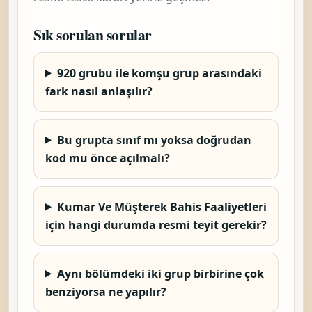
Sık sorulan sorular
920 grubu ile komşu grup arasındaki
fark nasıl anlaşılır?
Bu grupta sınıf mı yoksa doğrudan
kod mu önce açılmalı?
Kumar Ve Müşterek Bahis Faaliyetleri
için hangi durumda resmi teyit gerekir?
Aynı bölümdeki iki grup birbirine çok
benziyorsa ne yapılır?