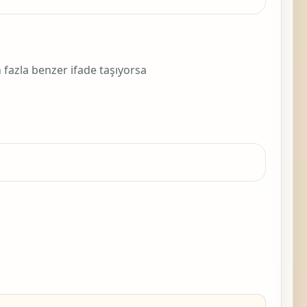
n fazla benzer ifade taşıyorsa