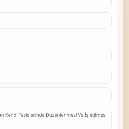
dan Kendi Tesislerinde Düzenlenmesi Ve İşletilmesi