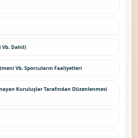
 Vb. Dahil)
meni Vb. Sporcuların Faaliyetleri
i Olmayan Kuruluşlar Tarafından Düzenlenmesi