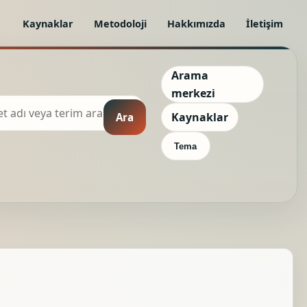
Kaynaklar
Metodoloji
Hakkımızda
İletişim
Arama
merkezi
Kaynaklar
Ara
Tema