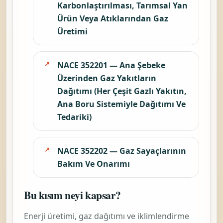
Karbonlaştırılması, Tarımsal Yan
Ürün Veya Atıklarından Gaz
Üretimi
NACE 352201 — Ana Şebeke
Üzerinden Gaz Yakıtların
Dağıtımı (Her Çeşit Gazlı Yakıtın,
Ana Boru Sistemiyle Dağıtımı Ve
Tedariki)
NACE 352202 — Gaz Sayaçlarının
Bakım Ve Onarımı
Bu kısım neyi kapsar?
Enerji üretimi, gaz dağıtımı ve iklimlendirme