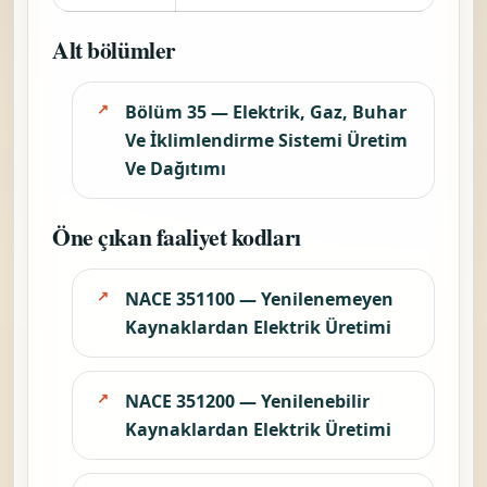
Alt bölümler
Bölüm 35 — Elektrik, Gaz, Buhar
Ve İklimlendirme Sistemi Üretim
Ve Dağıtımı
Öne çıkan faaliyet kodları
NACE 351100 — Yenilenemeyen
Kaynaklardan Elektrik Üretimi
NACE 351200 — Yenilenebilir
Kaynaklardan Elektrik Üretimi