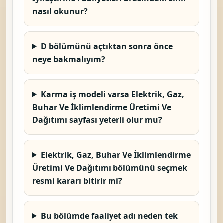
nasıl okunur?
D bölümünü açtıktan sonra önce
neye bakmalıyım?
Karma iş modeli varsa Elektrik, Gaz,
Buhar Ve İklimlendirme Üretimi Ve
Dağıtımı sayfası yeterli olur mu?
Elektrik, Gaz, Buhar Ve İklimlendirme
Üretimi Ve Dağıtımı bölümünü seçmek
resmi kararı bitirir mi?
Bu bölümde faaliyet adı neden tek