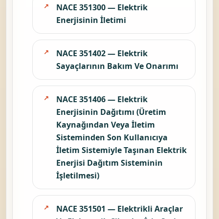
NACE 351300 — Elektrik
Enerjisinin İletimi
NACE 351402 — Elektrik
Sayaçlarının Bakım Ve Onarımı
NACE 351406 — Elektrik
Enerjisinin Dağıtımı (Üretim
Kaynağından Veya İletim
Sisteminden Son Kullanıcıya
İletim Sistemiyle Taşınan Elektrik
Enerjisi Dağıtım Sisteminin
İşletilmesi)
NACE 351501 — Elektrikli Araçlar