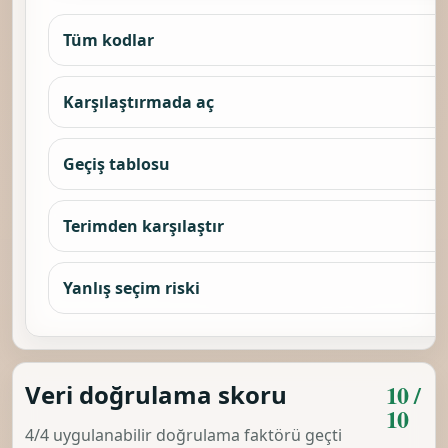
Tüm kodlar
Karşılaştırmada aç
Geçiş tablosu
Terimden karşılaştır
Yanlış seçim riski
10 /
Veri doğrulama skoru
10
4/4 uygulanabilir doğrulama faktörü geçti