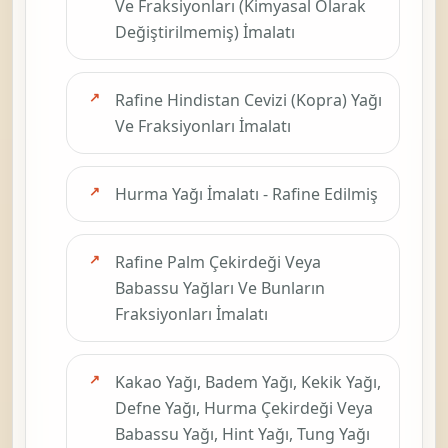
Ve Fraksiyonları (Kimyasal Olarak
Değiştirilmemiş) İmalatı
Rafine Hindistan Cevizi (Kopra) Yağı
Ve Fraksiyonları İmalatı
Hurma Yağı İmalatı - Rafine Edilmiş
Rafine Palm Çekirdeği Veya
Babassu Yağları Ve Bunların
Fraksiyonları İmalatı
Kakao Yağı, Badem Yağı, Kekik Yağı,
Defne Yağı, Hurma Çekirdeği Veya
Babassu Yağı, Hint Yağı, Tung Yağı