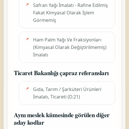
Safran Yağı İmalatı - Rafine Edilmiş
Fakat Kimyasal Olarak İşlem
Görmemiş
Ham Palm Yağı Ve Fraksiyonları
(Kimyasal Olarak Değiştirilmemiş)
İmalatı
Ticaret Bakanlığı çapraz referansları
Gıda, Tarım / Şarküteri Ürünleri
İmalatı, Ticareti (D.21)
Aynı meslek kümesinde görülen diğer
aday kodlar