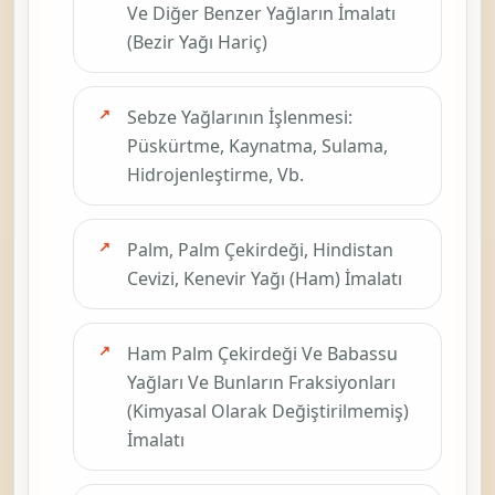
Ve Diğer Benzer Yağların İmalatı
(Bezir Yağı Hariç)
Sebze Yağlarının İşlenmesi:
Püskürtme, Kaynatma, Sulama,
Hidrojenleştirme, Vb.
Palm, Palm Çekirdeği, Hindistan
Cevizi, Kenevir Yağı (Ham) İmalatı
Ham Palm Çekirdeği Ve Babassu
Yağları Ve Bunların Fraksiyonları
(Kimyasal Olarak Değiştirilmemiş)
İmalatı