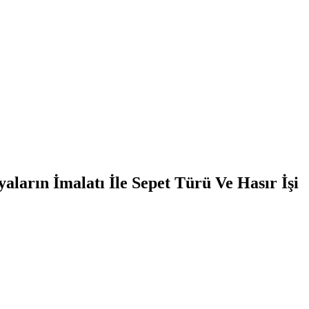
arın İmalatı İle Sepet Türü Ve Hasır İşi