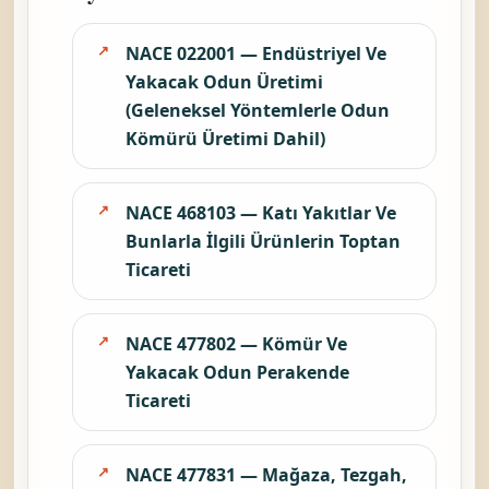
NACE 022001 — Endüstriyel Ve
Yakacak Odun Üretimi
(Geleneksel Yöntemlerle Odun
Kömürü Üretimi Dahil)
NACE 468103 — Katı Yakıtlar Ve
Bunlarla İlgili Ürünlerin Toptan
Ticareti
NACE 477802 — Kömür Ve
Yakacak Odun Perakende
Ticareti
NACE 477831 — Mağaza, Tezgah,