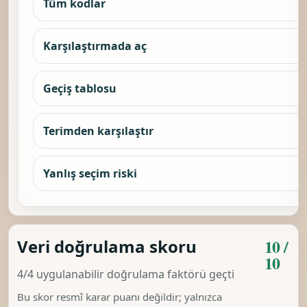
Tüm kodlar
Karşılaştırmada aç
Geçiş tablosu
Terimden karşılaştır
Yanlış seçim riski
10 /
Veri doğrulama skoru
10
4/4 uygulanabilir doğrulama faktörü geçti
Bu skor resmî karar puanı değildir; yalnızca