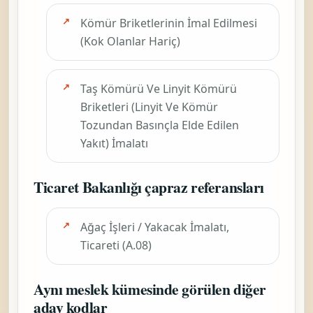
Kömür Briketlerinin İmal Edilmesi
(Kok Olanlar Hariç)
Taş Kömürü Ve Linyit Kömürü
Briketleri (Linyit Ve Kömür
Tozundan Basınçla Elde Edilen
Yakıt) İmalatı
Ticaret Bakanlığı çapraz referansları
Ağaç İşleri / Yakacak İmalatı,
Ticareti (A.08)
Aynı meslek kümesinde görülen diğer
aday kodlar