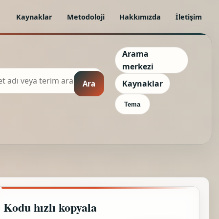
Kaynaklar
Metodoloji
Hakkımızda
İletişim
Arama
merkezi
Kaynaklar
Ara
Tema
Kodu hızlı kopyala