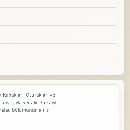
t Kapakları, Oturakları Ve
)
başlığıyla yer alır. Bu kayıt,
alatı
bölümünün alt iş