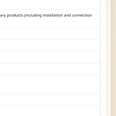
tary products (including installation and connection