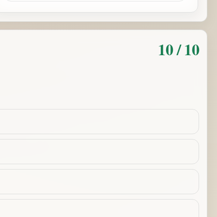
10 / 10