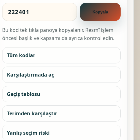
Kopyala
Bu kod tek tıkla panoya kopyalanır. Resmî işlem
öncesi başlık ve kapsamı da ayrıca kontrol edin.
Tüm kodlar
Karşılaştırmada aç
Geçiş tablosu
Terimden karşılaştır
Yanlış seçim riski