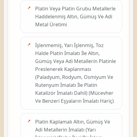
Platin Veya Platin Grubu Metallerle
Haddelenmiş Altın, Gümüş Ve Adi
Metal Üretimi
İşlenmemiş, Yarı İşlenmiş, Toz
Halde Platin İmalatı İle Altın,
Gümüş Veya Adi Metallerin Platinle
Preslenerek Kaplanması
(Paladyum, Rodyum, Osmiyum Ve
Rutenyum İmalatı İle Platin
Katalizör İmalatı Dahil) (Mücevher
Ve Benzeri Eşyaların İmalatı Hariç)
Platin Kaplamalı Altın, Gümüş Ve
Adi Metallerin İmalatı (Yarı