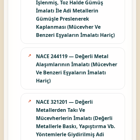
İşlenmiş, Toz Halde Gümüş
İmalatı İle Adi Metallerin
Gümüşle Preslenerek
Kaplanması (Mücevher Ve
Benzeri Eşyaların İmalatı Hariç)
NACE 244119 — Değerli Metal
Alaşımlarının İmalatı (Mücevher
Ve Benzeri Eşyaların İmalatı
Hariç)
NACE 321201 — Değerli
Metallerden Takı Ve
Mücevherlerin İmalatı (Değerli
Metallerle Baskı, Yapıştırma Vb.
Yöntemlerle Giydirilmiş Adi