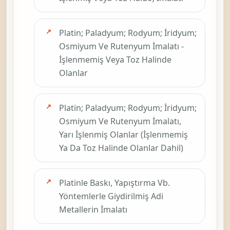
Platin; Paladyum; Rodyum; İridyum;
Osmiyum Ve Rutenyum İmalatı -
İşlenmemiş Veya Toz Halinde
Olanlar
Platin; Paladyum; Rodyum; İridyum;
Osmiyum Ve Rutenyum İmalatı,
Yarı İşlenmiş Olanlar (İşlenmemiş
Ya Da Toz Halinde Olanlar Dahil)
Platinle Baskı, Yapıştırma Vb.
Yöntemlerle Giydirilmiş Adi
Metallerin İmalatı