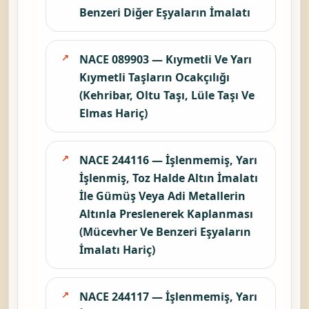
Benzeri Diğer Eşyaların İmalatı
NACE 089903 — Kıymetli Ve Yarı
Kıymetli Taşların Ocakçılığı
(Kehribar, Oltu Taşı, Lüle Taşı Ve
Elmas Hariç)
NACE 244116 — İşlenmemiş, Yarı
İşlenmiş, Toz Halde Altın İmalatı
İle Gümüş Veya Adi Metallerin
Altınla Preslenerek Kaplanması
(Mücevher Ve Benzeri Eşyaların
İmalatı Hariç)
NACE 244117 — İşlenmemiş, Yarı