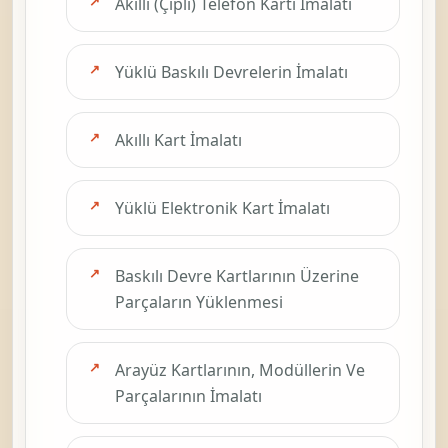
Akıllı (Çipli) Telefon Kartı İmalatı
Yüklü Baskılı Devrelerin İmalatı
Akıllı Kart İmalatı
Yüklü Elektronik Kart İmalatı
Baskılı Devre Kartlarının Üzerine
Parçaların Yüklenmesi
Arayüz Kartlarının, Modüllerin Ve
Parçalarının İmalatı