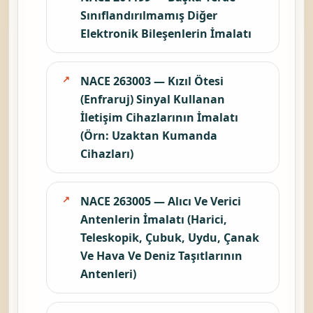
Sınıflandırılmamış Diğer
Elektronik Bileşenlerin İmalatı
NACE 263003 — Kızıl Ötesi
(Enfraruj) Sinyal Kullanan
İletişim Cihazlarının İmalatı
(Örn: Uzaktan Kumanda
Cihazları)
NACE 263005 — Alıcı Ve Verici
Antenlerin İmalatı (Harici,
Teleskopik, Çubuk, Uydu, Çanak
Ve Hava Ve Deniz Taşıtlarının
Antenleri)