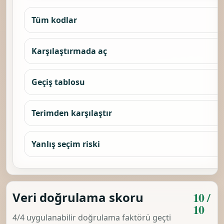
Tüm kodlar
Karşılaştırmada aç
Geçiş tablosu
Terimden karşılaştır
Yanlış seçim riski
10 /
Veri doğrulama skoru
10
4/4 uygulanabilir doğrulama faktörü geçti