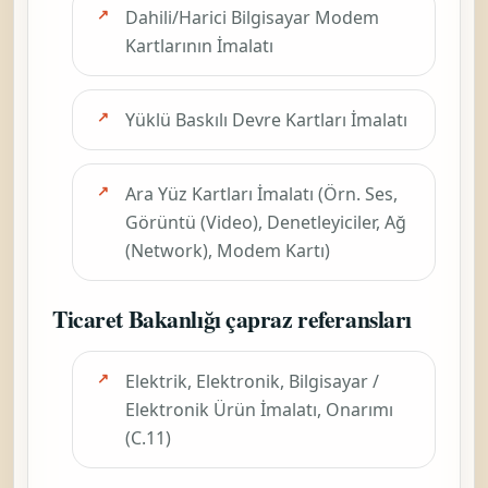
Dahili/Harici Bilgisayar Modem
Kartlarının İmalatı
Yüklü Baskılı Devre Kartları İmalatı
Ara Yüz Kartları İmalatı (Örn. Ses,
Görüntü (Video), Denetleyiciler, Ağ
(Network), Modem Kartı)
Ticaret Bakanlığı çapraz referansları
Elektrik, Elektronik, Bilgisayar /
Elektronik Ürün İmalatı, Onarımı
(C.11)