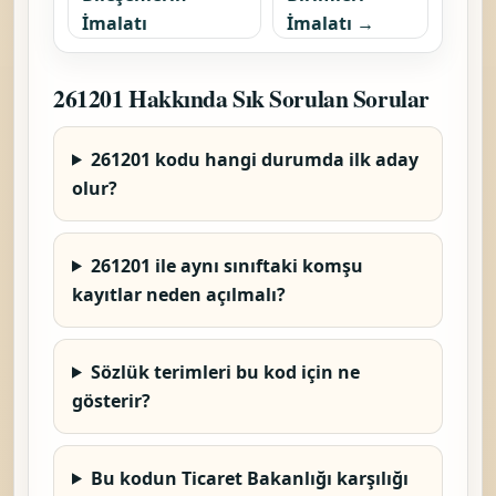
İmalatı
İmalatı →
261201 Hakkında Sık Sorulan Sorular
261201 kodu hangi durumda ilk aday
olur?
261201 ile aynı sınıftaki komşu
kayıtlar neden açılmalı?
Sözlük terimleri bu kod için ne
gösterir?
Bu kodun Ticaret Bakanlığı karşılığı