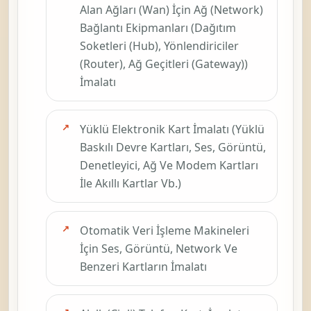
Alan Ağları (Wan) İçin Ağ (Network)
Bağlantı Ekipmanları (Dağıtım
Soketleri (Hub), Yönlendiriciler
(Router), Ağ Geçitleri (Gateway))
İmalatı
Yüklü Elektronik Kart İmalatı (Yüklü
Baskılı Devre Kartları, Ses, Görüntü,
Denetleyici, Ağ Ve Modem Kartları
İle Akıllı Kartlar Vb.)
Otomatik Veri İşleme Makineleri
İçin Ses, Görüntü, Network Ve
Benzeri Kartların İmalatı