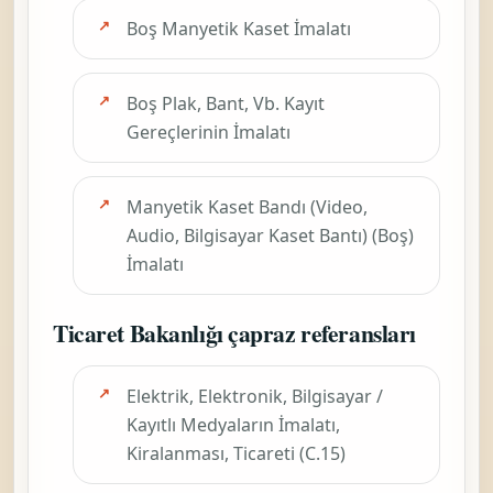
Boş Manyetik Kaset İmalatı
Boş Plak, Bant, Vb. Kayıt
Gereçlerinin İmalatı
Manyetik Kaset Bandı (Video,
Audio, Bilgisayar Kaset Bantı) (Boş)
İmalatı
Ticaret Bakanlığı çapraz referansları
Elektrik, Elektronik, Bilgisayar /
Kayıtlı Medyaların İmalatı,
Kiralanması, Ticareti (C.15)