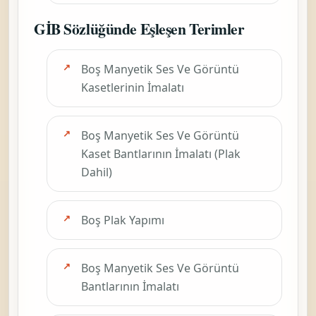
GİB Sözlüğünde Eşleşen Terimler
Boş Manyetik Ses Ve Görüntü
Kasetlerinin İmalatı
Boş Manyetik Ses Ve Görüntü
Kaset Bantlarının İmalatı (Plak
Dahil)
Boş Plak Yapımı
Boş Manyetik Ses Ve Görüntü
Bantlarının İmalatı