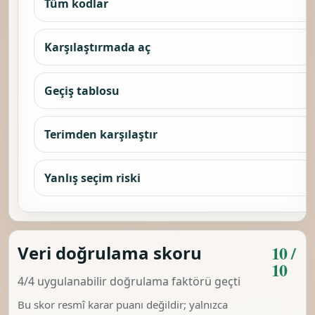
Tüm kodlar
Karşılaştırmada aç
Geçiş tablosu
Terimden karşılaştır
Yanlış seçim riski
10 /
Veri doğrulama skoru
10
4/4 uygulanabilir doğrulama faktörü geçti
Bu skor resmî karar puanı değildir; yalnızca