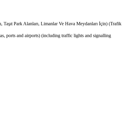
ı, Taşıt Park Alanları, Limanlar Ve Hava Meydanları İçin) (Trafik
, ports and airports) (including traffic lights and signalling