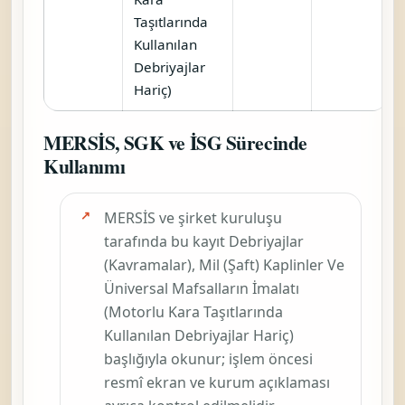
Taşıtlarında
Kullanılan
Debriyajlar
Hariç)
MERSİS, SGK ve İSG Sürecinde
Kullanımı
MERSİS ve şirket kuruluşu
tarafında bu kayıt
Debriyajlar
(Kavramalar), Mil (Şaft) Kaplinler Ve
Üniversal Mafsalların İmalatı
(Motorlu Kara Taşıtlarında
Kullanılan Debriyajlar Hariç)
başlığıyla okunur; işlem öncesi
resmî ekran ve kurum açıklaması