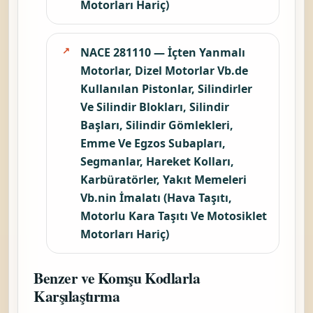
Motorları Hariç)
NACE 281110 — İçten Yanmalı
Motorlar, Dizel Motorlar Vb.de
Kullanılan Pistonlar, Silindirler
Ve Silindir Blokları, Silindir
Başları, Silindir Gömlekleri,
Emme Ve Egzos Subapları,
Segmanlar, Hareket Kolları,
Karbüratörler, Yakıt Memeleri
Vb.nin İmalatı (Hava Taşıtı,
Motorlu Kara Taşıtı Ve Motosiklet
Motorları Hariç)
Benzer ve Komşu Kodlarla
Karşılaştırma