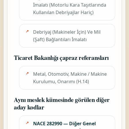
İmalatı (Motorlu Kara Taşıtlarında
Kullanılan Debriyajlar Hariç)
Debriyaj (Makineler İçin) Ve Mil
(Şaft) Bağlantıları İmalatı
Ticaret Bakanlığı çapraz referansları
Metal, Otomotiv, Makine / Makine
Kurulumu, Onarımı (H.14)
Aynı meslek kümesinde görülen diğer
aday kodlar
NACE 282990 — Diğer Genel