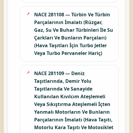
NACE 281108 — Türbin Ve Türbin
Parçalarının İmalatı (Rüzgar,
Gaz, Su Ve Buhar Türbinleri İle Su
Çarkları Ve Bunların Parçaları)
(Hava Taşıtları İçin Turbo Jetler
Veya Turbo Pervaneler Hariç)
NACE 281109 — Deniz
Taşıtlarında, Demir Yolu
Taşıtlarında Ve Sanayide
Kullanılan Kıvılcım Ateşlemeli
Veya Sıkıştırma Ateşlemeli İçten
Yanmalı Motorların Ve Bunların
Parçalarının İmalatı (Hava Taşıtı,
Motorlu Kara Taşıtı Ve Motosiklet