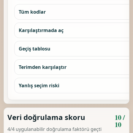
Tüm kodlar
Karşılaştırmada aç
Geçiş tablosu
Terimden karşılaştır
Yanlış seçim riski
10 /
Veri doğrulama skoru
10
4/4 uygulanabilir doğrulama faktörü geçti