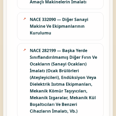
Amaçlı Makinelerin İmalatı
NACE 332090 — Diğer Sanayi
Makine Ve Ekipmanlarının
Kurulumu
NACE 282199 — Başka Yerde
Sınıflandırılmamış Diğer Fırın Ve
Ocakların (Sanayi Ocakları)
İmalatı (Ocak Brülörleri
(Ateşleyicileri), Endüksiyon Veya
Dielektrik Isıtma Ekipmanları,
Mekanik Kömür Taşıyıcıları,
Mekanik Izgaralar, Mekanik Kül
Boşaltıcıları Ve Benzeri
Cihazların İmalatı, Vb.)