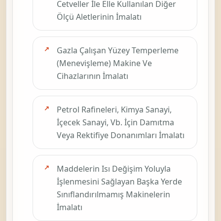
Cetveller İle Elle Kullanılan Diğer
Ölçü Aletlerinin İmalatı
Gazla Çalışan Yüzey Temperleme
(Menevişleme) Makine Ve
Cihazlarının İmalatı
Petrol Rafineleri, Kimya Sanayi,
İçecek Sanayi, Vb. İçin Damıtma
Veya Rektifiye Donanımları İmalatı
Maddelerin Isı Değişim Yoluyla
İşlenmesini Sağlayan Başka Yerde
Sınıflandırılmamış Makinelerin
İmalatı