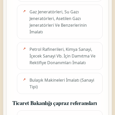
Gaz Jeneratörleri, Su Gazı
Jeneratörleri, Asetilen Gazı
Jeneratörleri Ve Benzerlerinin
İmalatı
Petrol Rafinerileri, Kimya Sanayi,
İçecek Sanayi Vb. İçin Damıtma Ve
Rektifiye Donanımları İmalatı
Bulaşık Makineleri İmalatı (Sanayi
Tipi)
Ticaret Bakanlığı çapraz referansları