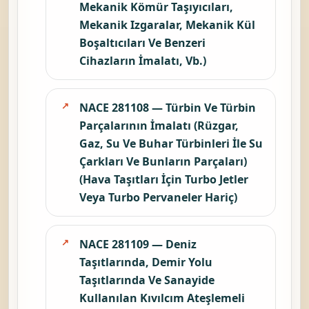
Mekanik Kömür Taşıyıcıları,
Mekanik Izgaralar, Mekanik Kül
Boşaltıcıları Ve Benzeri
Cihazların İmalatı, Vb.)
NACE 281108 — Türbin Ve Türbin
Parçalarının İmalatı (Rüzgar,
Gaz, Su Ve Buhar Türbinleri İle Su
Çarkları Ve Bunların Parçaları)
(Hava Taşıtları İçin Turbo Jetler
Veya Turbo Pervaneler Hariç)
NACE 281109 — Deniz
Taşıtlarında, Demir Yolu
Taşıtlarında Ve Sanayide
Kullanılan Kıvılcım Ateşlemeli