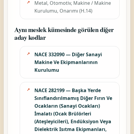
Metal, Otomotiv, Makine / Makine
Kurulumu, Onarımı (H.14)
Aynı meslek kümesinde görülen diğer
aday kodlar
NACE 332090 — Diğer Sanayi
Makine Ve Ekipmanlarının
Kurulumu
NACE 282199 — Başka Yerde
Sınıflandırılmamış Diğer Fırın Ve
Ocakların (Sanayi Ocakları)
İmalatı (Ocak Brülörleri
(Ateşleyicileri), Endüksiyon Veya
Dielektrik Isıtma Ekipmanları,