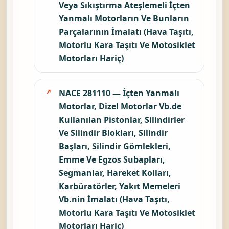
Veya Sıkıştırma Ateşlemeli İçten
Yanmalı Motorların Ve Bunların
Parçalarının İmalatı (Hava Taşıtı,
Motorlu Kara Taşıtı Ve Motosiklet
Motorları Hariç)
NACE 281110 — İçten Yanmalı
Motorlar, Dizel Motorlar Vb.de
Kullanılan Pistonlar, Silindirler
Ve Silindir Blokları, Silindir
Başları, Silindir Gömlekleri,
Emme Ve Egzos Subapları,
Segmanlar, Hareket Kolları,
Karbüratörler, Yakıt Memeleri
Vb.nin İmalatı (Hava Taşıtı,
Motorlu Kara Taşıtı Ve Motosiklet
Motorları Hariç)