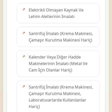
Elektrikli Olmayan Kaynak Ve
Lehim Aletlerinin İmalatı
Santrifüj İmalatı (Krema Makinesi,
Çamaşır Kurutma Makinesi Hariç)
Kalender Veya Diğer Hadde
Makinelerinin İmalatı (Metal Ve
Cam İçin Olanlar Hariç)
Santrifüj İmalatı (Krema Makinesi,
Çamaşır Kurutma Makinesi,
Laboratuvarlarda Kullanılanlar
Hariç)