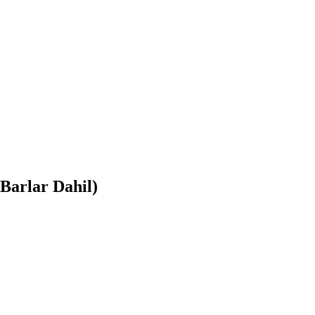
Barlar Dahil)