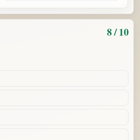
8 / 10