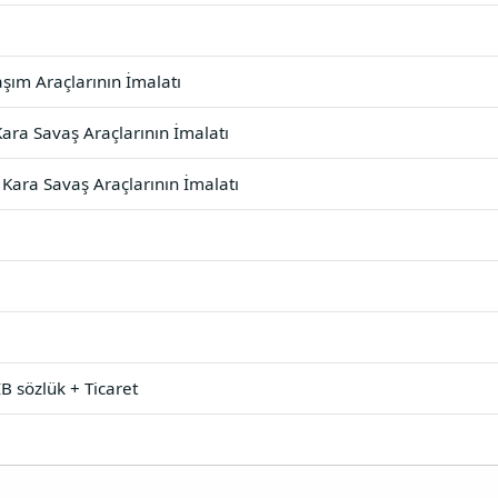
şım Araçlarının İmalatı
ara Savaş Araçlarının İmalatı
Kara Savaş Araçlarının İmalatı
B sözlük + Ticaret