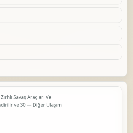
Zırhlı Savaş Araçları Ve
dirilir ve
30 — Diğer Ulaşım