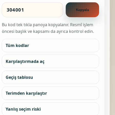
Kopyala
Bu kod tek tıkla panoya kopyalanır. Resmî işlem
öncesi başlık ve kapsamı da ayrıca kontrol edin.
Tüm kodlar
Karşılaştırmada aç
Geçiş tablosu
Terimden karşılaştır
Yanlış seçim riski