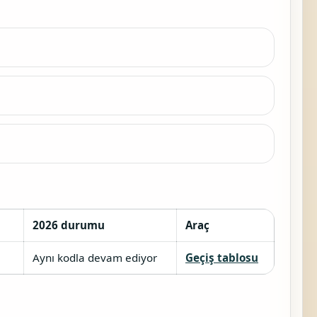
2026 durumu
Araç
Aynı kodla devam ediyor
Geçiş tablosu