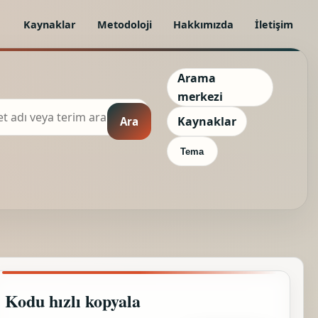
Kaynaklar
Metodoloji
Hakkımızda
İletişim
Arama
merkezi
Kaynaklar
Ara
Tema
Kodu hızlı kopyala