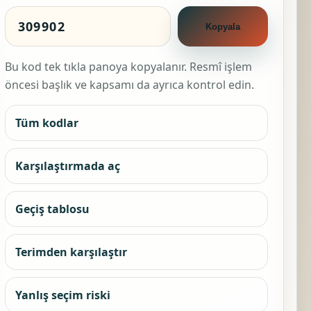
Kopyala
Bu kod tek tıkla panoya kopyalanır. Resmî işlem
öncesi başlık ve kapsamı da ayrıca kontrol edin.
Tüm kodlar
Karşılaştırmada aç
Geçiş tablosu
Terimden karşılaştır
Yanlış seçim riski