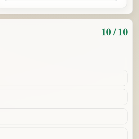
10 / 10