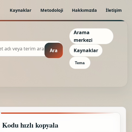
Kaynaklar
Metodoloji
Hakkımızda
İletişim
Arama
merkezi
Kaynaklar
Ara
Tema
Kodu hızlı kopyala