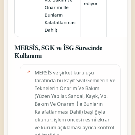
ediyor
Onarımı İle
Bunların
Kalafatlanması
Dahil)
MERSİS, SGK ve İSG Sürecinde
Kullanımı
MERSİS ve şirket kuruluşu
tarafında bu kayıt
Sivil Gemilerin Ve
Teknelerin Onarım Ve Bakımı
(Yüzen Yapılar, Sandal, Kayık, Vb.
Bakım Ve Onarımı İle Bunların
Kalafatlanması Dahil)
başlığıyla
okunur; işlem öncesi resmî ekran
ve kurum açıklaması ayrıca kontrol