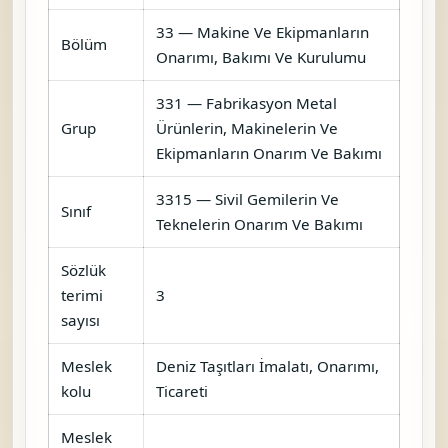
33 — Makine Ve Ekipmanların
Bölüm
Onarımı, Bakımı Ve Kurulumu
331 — Fabrikasyon Metal
Grup
Ürünlerin, Makinelerin Ve
Ekipmanların Onarım Ve Bakımı
3315 — Sivil Gemilerin Ve
Sınıf
Teknelerin Onarım Ve Bakımı
Sözlük
terimi
3
sayısı
Meslek
Deniz Taşıtları İmalatı, Onarımı,
kolu
Ticareti
Meslek