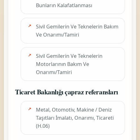
Bunların Kalafatlanması
Sivil Gemilerin Ve Teknelerin Bakım
Ve Onarımı/Tamiri
Sivil Gemilerin Ve Teknelerin
Motorlarının Bakım Ve
Onarımı/Tamiri
Ticaret Bakanlığı çapraz referansları
Metal, Otomotiv, Makine / Deniz
Taşıtları İmalatı, Onarımı, Ticareti
(H.06)