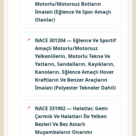
Motorlu/Motorsuz Botların
İmalatı (Eğlence Ve Spor Amaçlı
Olanlar)
NACE 301204 — Eğlence Ve Sportif
Amaçlı Motorlu/Motorsuz
Yelkenlilerin, Motorlu Tekne Ve
Yatların, Sandalların, Kayıkların,
Kanoların, Eğlence Amaçlı Hover
Kraftların Ve Benzer Araçların
İmalatı (Polyester Tekneler Dahil)
NACE 331902 — Halatlar, Gemi
Çarmık Ve Halatları İle Yelken
Bezleri Ve Bez Astarlı
Muşambaların Onarımı