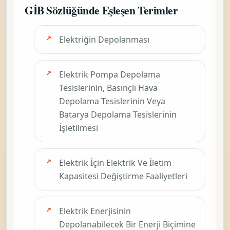
GİB Sözlüğünde Eşleşen Terimler
Elektriğin Depolanması
Elektrik Pompa Depolama
Tesislerinin, Basınçlı Hava
Depolama Tesislerinin Veya
Batarya Depolama Tesislerinin
İşletilmesi
Elektrik İçin Elektrik Ve İletim
Kapasitesi Değiştirme Faaliyetleri
Elektrik Enerjisinin
Depolanabilecek Bir Enerji Biçimine