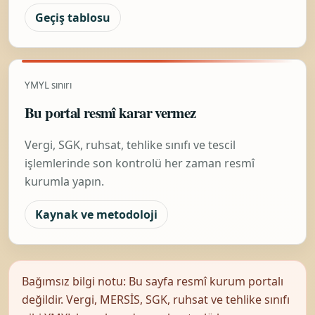
Geçiş tablosu
YMYL sınırı
Bu portal resmî karar vermez
Vergi, SGK, ruhsat, tehlike sınıfı ve tescil
işlemlerinde son kontrolü her zaman resmî
kurumla yapın.
Kaynak ve metodoloji
Bağımsız bilgi notu: Bu sayfa resmî kurum portalı
değildir. Vergi, MERSİS, SGK, ruhsat ve tehlike sınıfı