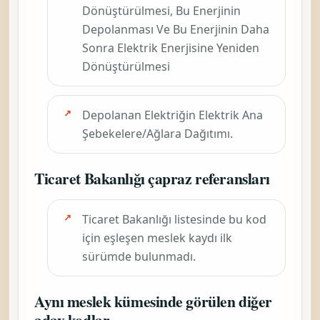
Dönüştürülmesi, Bu Enerjinin
Depolanması Ve Bu Enerjinin Daha
Sonra Elektrik Enerjisine Yeniden
Dönüştürülmesi
Depolanan Elektriğin Elektrik Ana
Şebekelere/Ağlara Dağıtımı.
Ticaret Bakanlığı çapraz referansları
Ticaret Bakanlığı listesinde bu kod
için eşleşen meslek kaydı ilk
sürümde bulunmadı.
Aynı meslek kümesinde görülen diğer
aday kodlar