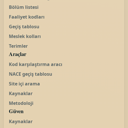
Bölüm listesi
Faaliyet kodları
Geçiş tablosu
Meslek kolları
Terimler
Araçlar
Kod karşılaştırma aracı
NACE geçiş tablosu
Site içi arama
Kaynaklar
Metodoloji
Güven
Kaynaklar