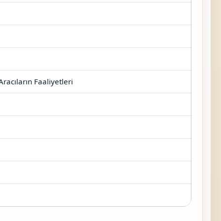
racıların Faaliyetleri