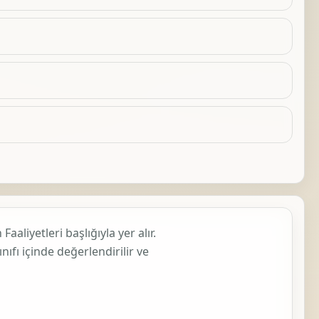
 Faaliyetleri
başlığıyla yer alır.
ınıfı içinde değerlendirilir ve