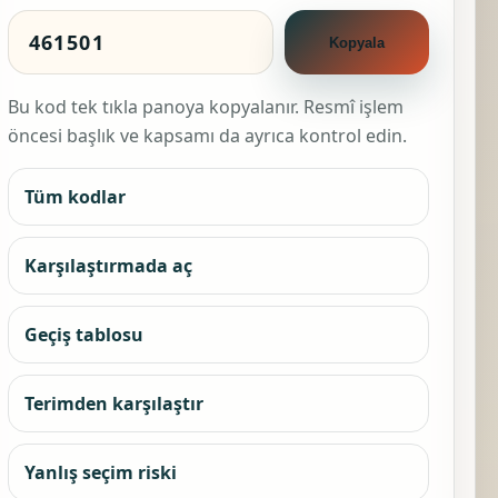
Kopyala
Bu kod tek tıkla panoya kopyalanır. Resmî işlem
öncesi başlık ve kapsamı da ayrıca kontrol edin.
Tüm kodlar
Karşılaştırmada aç
Geçiş tablosu
Terimden karşılaştır
Yanlış seçim riski