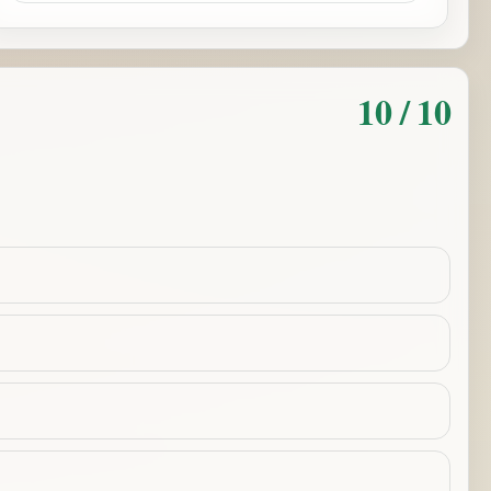
10 / 10