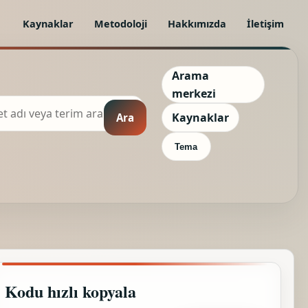
Kaynaklar
Metodoloji
Hakkımızda
İletişim
Arama
merkezi
Kaynaklar
Ara
Tema
Kodu hızlı kopyala